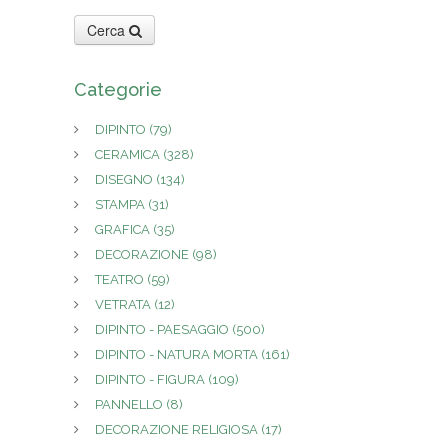
Cerca
Categorie
DIPINTO
(79)
CERAMICA
(328)
DISEGNO
(134)
STAMPA
(31)
GRAFICA
(35)
DECORAZIONE
(98)
TEATRO
(59)
VETRATA
(12)
DIPINTO - PAESAGGIO
(500)
DIPINTO - NATURA MORTA
(161)
DIPINTO - FIGURA
(109)
PANNELLO
(8)
DECORAZIONE RELIGIOSA
(17)