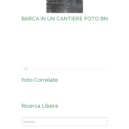
BARCA IN UN CANTIERE FOTO BN
Foto Correlate
Ricerca Libera