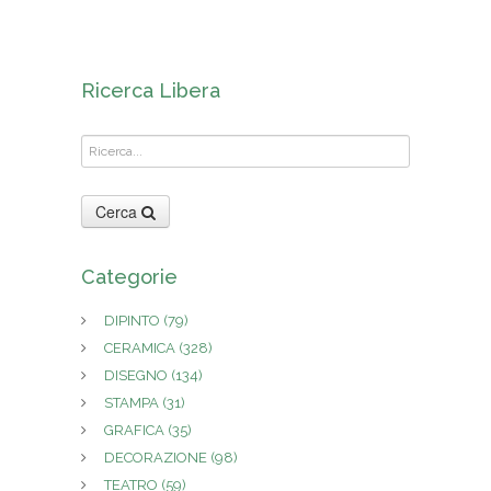
Ricerca Libera
Cerca
Categorie
DIPINTO
(79)
CERAMICA
(328)
DISEGNO
(134)
STAMPA
(31)
GRAFICA
(35)
DECORAZIONE
(98)
TEATRO
(59)