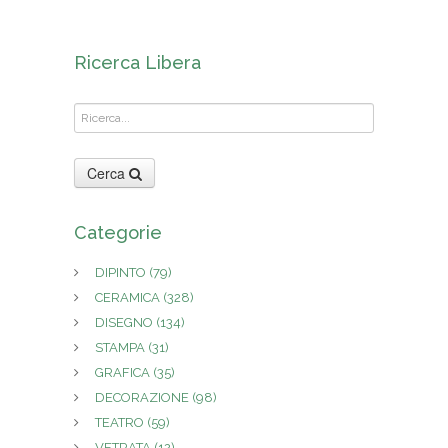
Ricerca Libera
Cerca
Categorie
DIPINTO
(79)
CERAMICA
(328)
DISEGNO
(134)
STAMPA
(31)
GRAFICA
(35)
DECORAZIONE
(98)
TEATRO
(59)
VETRATA
(12)