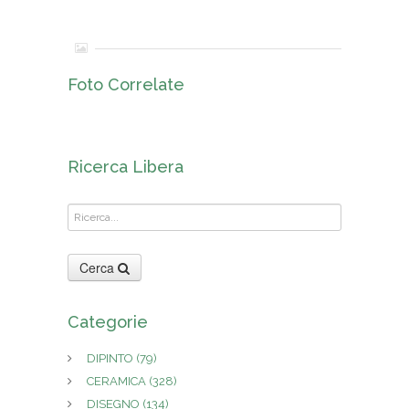
Foto Correlate
Ricerca Libera
Cerca
Categorie
DIPINTO
(79)
CERAMICA
(328)
DISEGNO
(134)