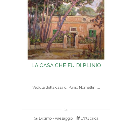
LA CASA CHE FU DI PLINIO
Veduta della casa di Plinio Nomellini ...
Dipinto - Paesaggio
1931 circa