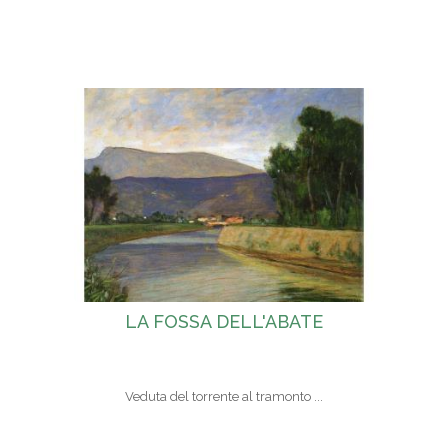
LA FOSSA DELL'ABATE
Veduta del torrente al tramonto ...