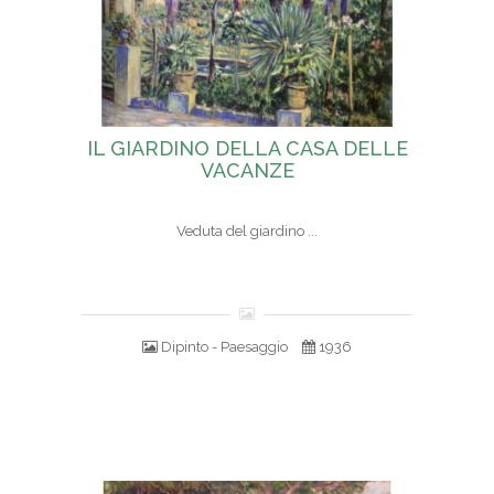
IL GIARDINO DELLA CASA DELLE
VACANZE
Veduta del giardino ...
Dipinto - Paesaggio
1936