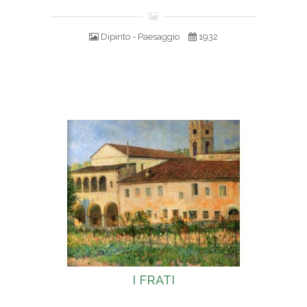
Dipinto - Paesaggio
1932
I FRATI