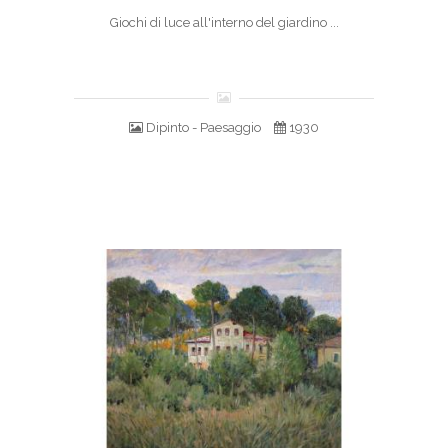
Giochi di luce all'interno del giardino ...
Dipinto - Paesaggio
1930