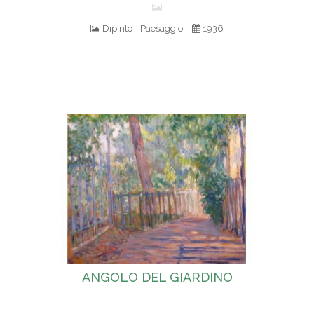
Dipinto - Paesaggio
1936
ANGOLO DEL GIARDINO