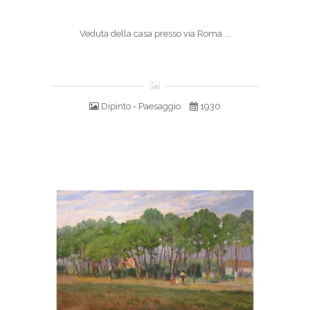
Veduta della casa presso via Roma ...
Dipinto - Paesaggio
1930