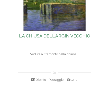
LA CHIUSA DELL'ARGIN VECCHIO
Veduta al tramonto della chiusa ...
Dipinto - Paesaggio
1930