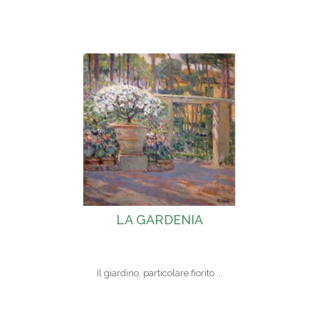
LA GARDENIA
Il giardino, particolare fiorito ...