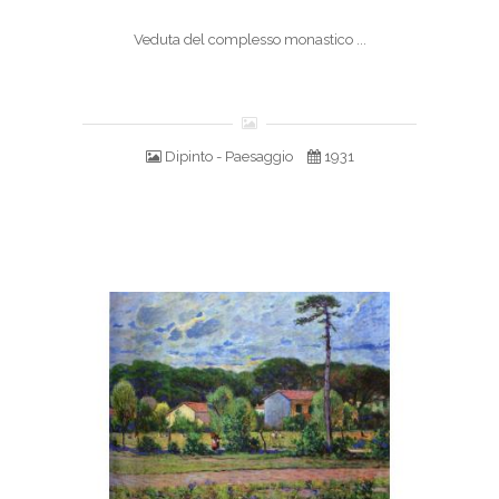
Veduta del complesso monastico ...
Dipinto - Paesaggio
1931