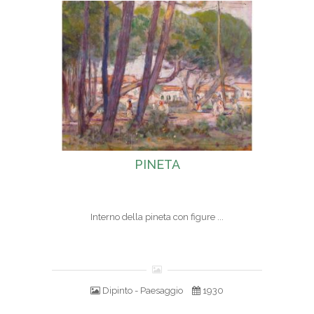
PINETA
Interno della pineta con figure ...
Dipinto - Paesaggio
1930