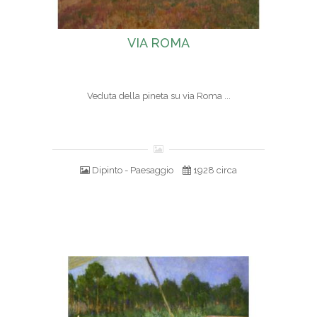
VIA ROMA
Veduta della pineta su via Roma ...
Dipinto - Paesaggio
1928 circa