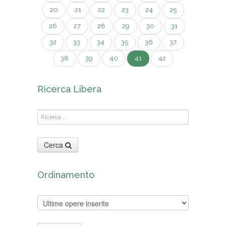
20
21
22
23
24
25
26
27
28
29
30
31
32
33
34
35
36
37
38
39
40
41
42
Ricerca Libera
Cerca
Ordinamento