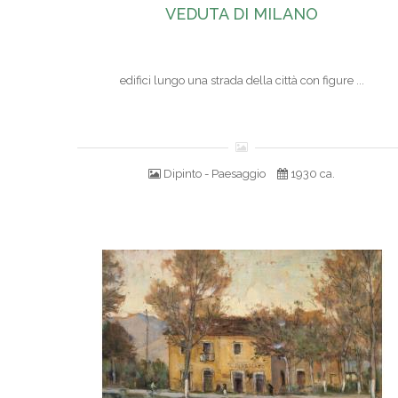
VEDUTA DI MILANO
edifici lungo una strada della città con figure ...
Dipinto - Paesaggio
1930 ca.