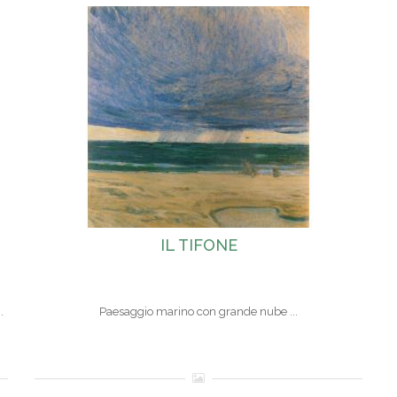
IL TIFONE
.
Paesaggio marino con grande nube ...