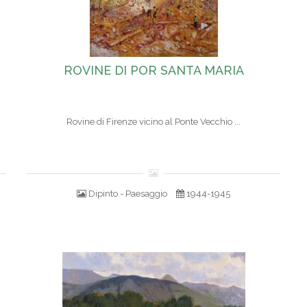
ROVINE DI POR SANTA MARIA
Rovine di Firenze vicino al Ponte Vecchio ...
Dipinto - Paesaggio
1944-1945