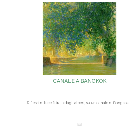
CANALE A BANGKOK
Riflessi di luce filtrata dagli alberi, su un canale di Bangkok ..