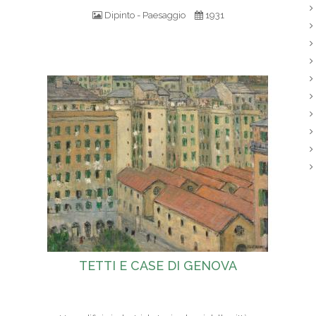
Dipinto - Paesaggio
1931
TETTI E CASE DI GENOVA