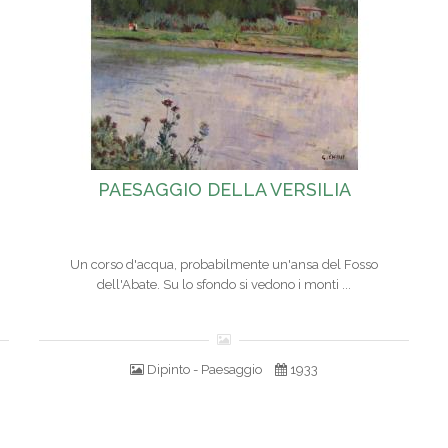
PAESAGGIO DELLA VERSILIA
Un corso d'acqua, probabilmente un'ansa del Fosso
dell'Abate. Su lo sfondo si vedono i monti ...
Dipinto - Paesaggio
1933