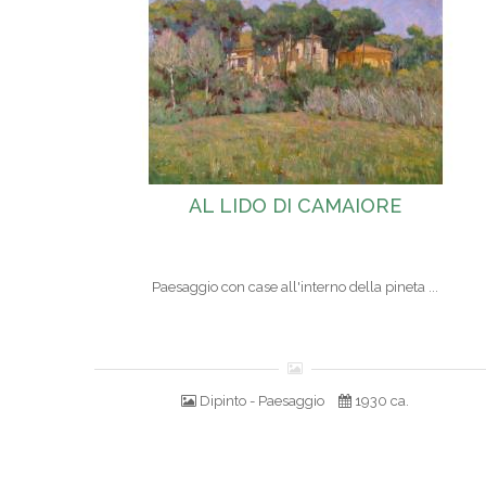
AL LIDO DI CAMAIORE
Paesaggio con case all'interno della pineta ...
Dipinto - Paesaggio
1930 ca.