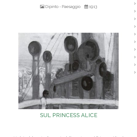
Dipinto - Paesaggio
1913
SUL PRINCESS ALICE