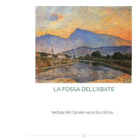
LA FOSSA DELL'ABATE
Veduta del Canale verso la collina ...