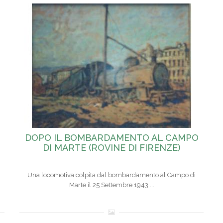
DOPO IL BOMBARDAMENTO AL CAMPO
DI MARTE (ROVINE DI FIRENZE)
Una locomotiva colpita dal bombardamento al Campo di
Marte il 25 Settembre 1943 ...