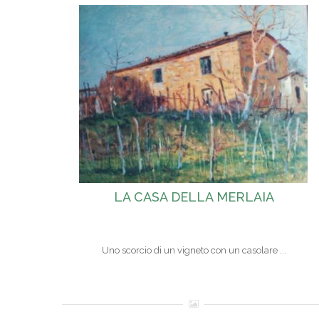
LA CASA DELLA MERLAIA
Uno scorcio di un vigneto con un casolare ...