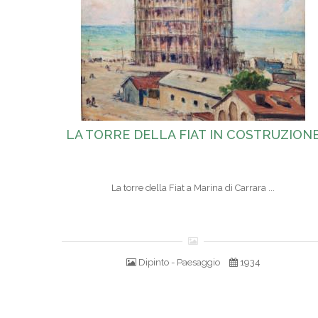
LA TORRE DELLA FIAT IN COSTRUZION
La torre della Fiat a Marina di Carrara ...
Dipinto - Paesaggio
1934