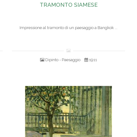
TRAMONTO SIAMESE
Impressione al tramonto di un paesaggio a Bangkok ...
Dipinto - Paesaggio
1911