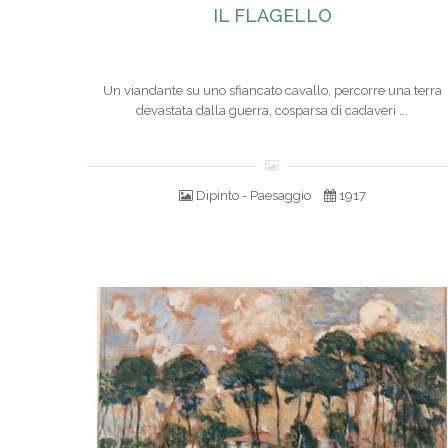
IL FLAGELLO
Un viandante su uno sfiancato cavallo, percorre una terra
devastata dalla guerra, cosparsa di cadaveri ...
Dipinto - Paesaggio
1917