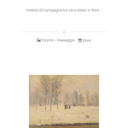
Viottolo di Campagna tra viti e alberi in fiore ...
Dipinto - Paesaggio
1944