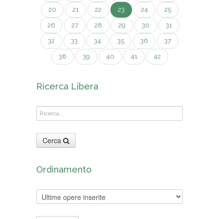
20
21
22
23
24
25
26
27
28
29
30
31
32
33
34
35
36
37
38
39
40
41
42
Ricerca Libera
Cerca
Ordinamento