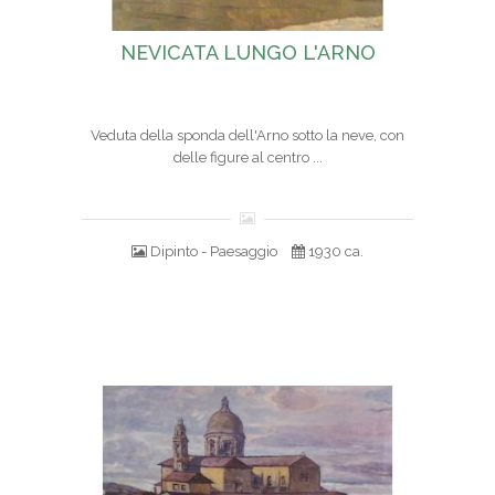
NEVICATA LUNGO L'ARNO
Veduta della sponda dell'Arno sotto la neve, con
delle figure al centro ...
Dipinto - Paesaggio
1930 ca.