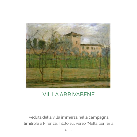
VILLA ARRIVABENE
Veduta della villa immersa nella campagna
limitrofa a Firenze. Titolo sul verso "Nella periferia
di ...