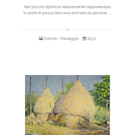
Nel piccolo dipinto è velocemente rappresentata
la porta di piazza Beccaria animata da persone. ...
Dipinto - Paesaggio
1930