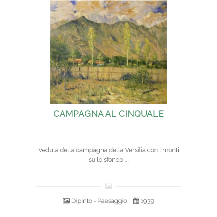
CAMPAGNA AL CINQUALE
Veduta della campagna della Versilia con i monti
su lo sfondo ...
Dipinto - Paesaggio
1939