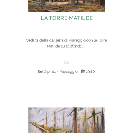
LA TORRE MATILDE
Veduta della darsena di Viareggio con la Torre
Matilde su lo sfondo. ...
Dipinto - Paesaggio
1940