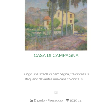
CASA DI CAMPAGNA
Lungo una strada di campagna, tre cipressi si
stagliano davanti a una casa colonica. su ...
Dipinto - Paesaggio
1930 ca.