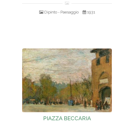
Dipinto - Paesaggio
1931
PIAZZA BECCARIA