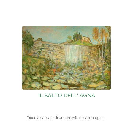
IL SALTO DELL' AGNA
Piccola cascata di un torrente di campagna ...