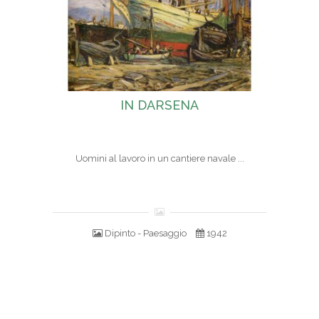
IN DARSENA
Uomini al lavoro in un cantiere navale ...
Dipinto - Paesaggio
1942