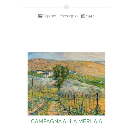
Dipinto - Paesaggio
1944
CAMPAGNA ALLA MERLAIA