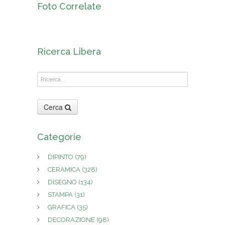
Foto Correlate
Ricerca Libera
Cerca
Categorie
DIPINTO
(79)
CERAMICA
(328)
DISEGNO
(134)
STAMPA
(31)
GRAFICA
(35)
DECORAZIONE
(98)