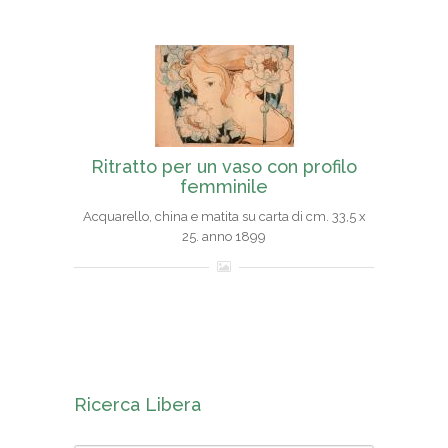
Ritratto per un vaso con profilo
femminile
Acquarello, china e matita su carta di cm. 33,5 x
25. anno 1899
Ricerca Libera