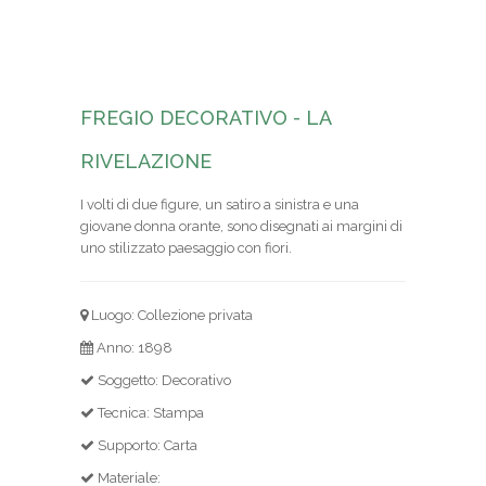
FREGIO DECORATIVO - LA
RIVELAZIONE
I volti di due figure, un satiro a sinistra e una
giovane donna orante, sono disegnati ai margini di
uno stilizzato paesaggio con fiori.
Luogo: Collezione privata
Anno: 1898
Soggetto: Decorativo
Tecnica: Stampa
Supporto: Carta
Materiale: