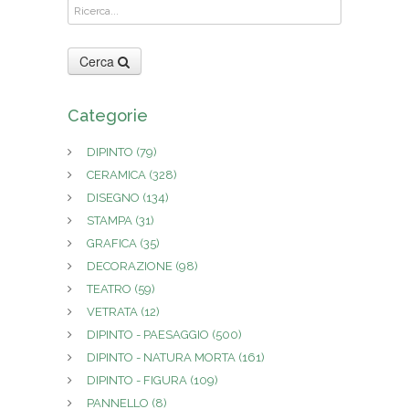
Cerca
Categorie
DIPINTO
(79)
CERAMICA
(328)
DISEGNO
(134)
STAMPA
(31)
GRAFICA
(35)
DECORAZIONE
(98)
TEATRO
(59)
VETRATA
(12)
DIPINTO - PAESAGGIO
(500)
DIPINTO - NATURA MORTA
(161)
DIPINTO - FIGURA
(109)
PANNELLO
(8)