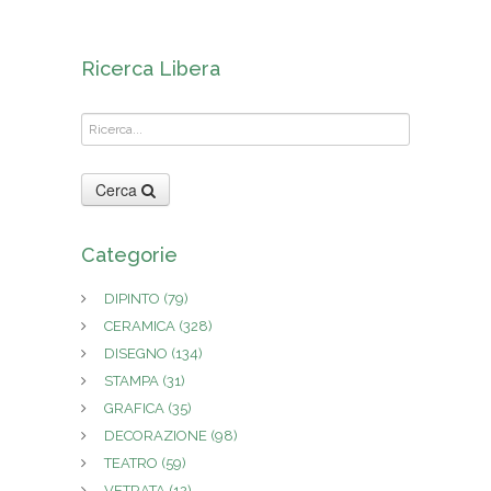
Ricerca Libera
Cerca
Categorie
DIPINTO
(79)
CERAMICA
(328)
DISEGNO
(134)
STAMPA
(31)
GRAFICA
(35)
DECORAZIONE
(98)
TEATRO
(59)
VETRATA
(12)