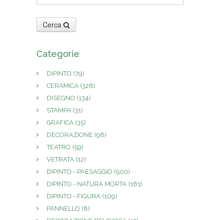
Cerca
Categorie
DIPINTO
(79)
CERAMICA
(328)
DISEGNO
(134)
STAMPA
(31)
GRAFICA
(35)
DECORAZIONE
(98)
TEATRO
(59)
VETRATA
(12)
DIPINTO - PAESAGGIO
(500)
DIPINTO - NATURA MORTA
(161)
DIPINTO - FIGURA
(109)
PANNELLO
(8)