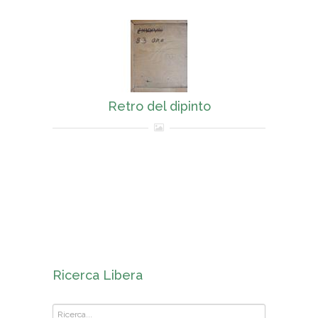
Retro del dipinto
Ricerca Libera