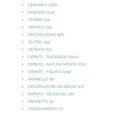
CERAMICA
(328)
DISEGNO
(134)
STAMPA
(31)
GRAFICA
(35)
DECORAZIONE
(98)
TEATRO
(59)
VETRATA
(12)
DIPINTO - PAESAGGIO
(500)
DIPINTO - NATURA MORTA
(161)
DIPINTO - FIGURA
(109)
PANNELLO
(8)
DECORAZIONE RELIGIOSA
(17)
DIPINTO - RELIGIOSO
(16)
PROGETTO
(9)
ARREDAMENTO
(2)