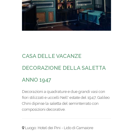
CASA DELLE VACANZE
DECORAZIONE DELLA SALETTA
ANNO 1947
Decorazioni a quadrature e due grandi vasi con
fiori stilizzati e uccelli Nell' estate del 1947, Galileo
Chini dipinse la saletta del seminterrato con
composizioni decorative.
Luogo: Hotel dei Pini - Lido di Camaiore