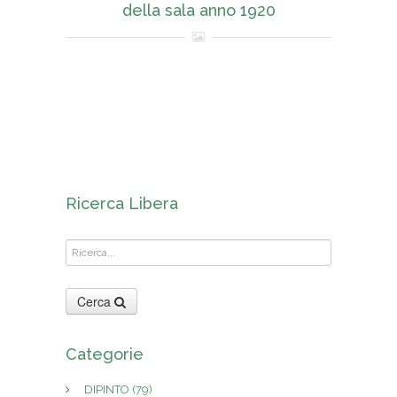
della sala anno 1920
Ricerca Libera
Cerca
Categorie
DIPINTO
(79)