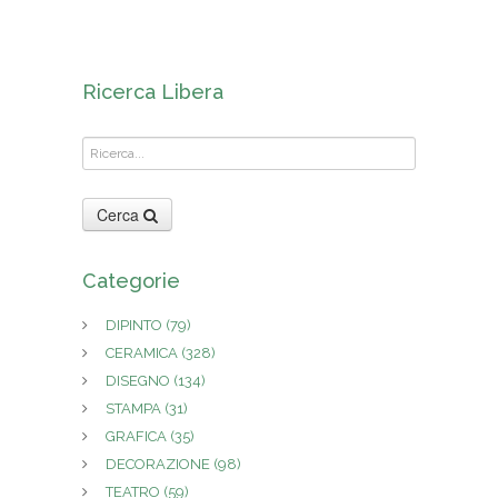
Ricerca Libera
Cerca
Categorie
DIPINTO
(79)
CERAMICA
(328)
DISEGNO
(134)
STAMPA
(31)
GRAFICA
(35)
DECORAZIONE
(98)
TEATRO
(59)