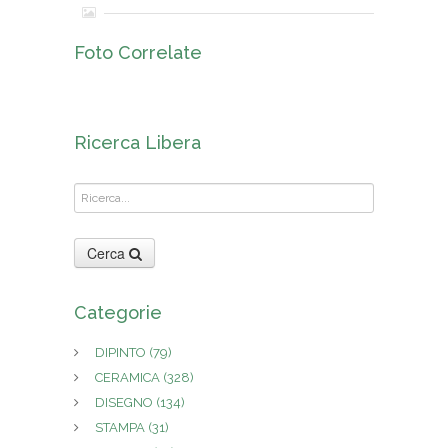
Foto Correlate
Ricerca Libera
Cerca
Categorie
DIPINTO
(79)
CERAMICA
(328)
DISEGNO
(134)
STAMPA
(31)