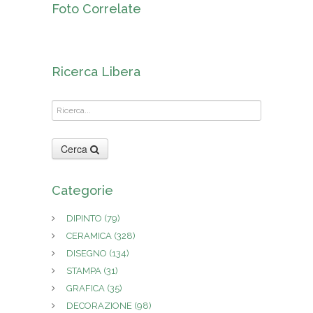
Foto Correlate
Ricerca Libera
Cerca
Categorie
DIPINTO
(79)
CERAMICA
(328)
DISEGNO
(134)
STAMPA
(31)
GRAFICA
(35)
DECORAZIONE
(98)