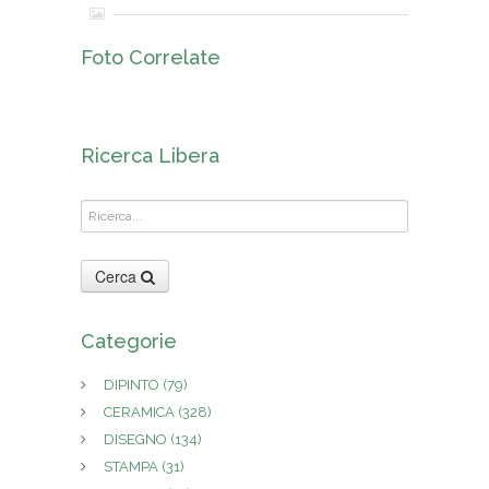
Foto Correlate
Ricerca Libera
Cerca
Categorie
DIPINTO
(79)
CERAMICA
(328)
DISEGNO
(134)
STAMPA
(31)