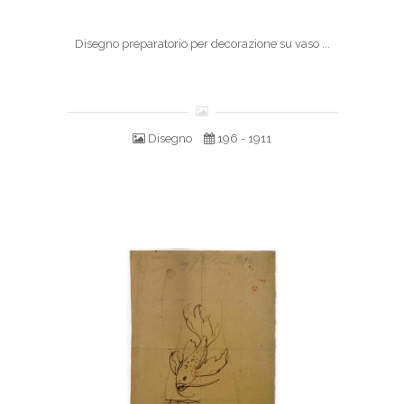
Disegno preparatorio per decorazione su vaso ...
Disegno
196 - 1911