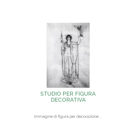
STUDIO PER FIGURA
DECORATIVA
Immagine di figura per decorazione ...