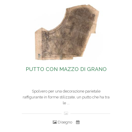
PUTTO CON MAZZO DI GRANO
Spolvero per una decorazione parietale
raffigurante in forme stilizzate, un putto che ha tra
le ...
Disegno