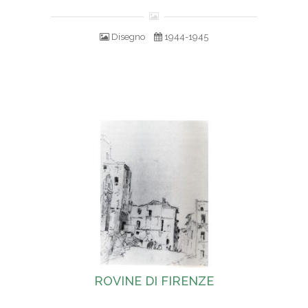
Disegno
1944-1945
ROVINE DI FIRENZE