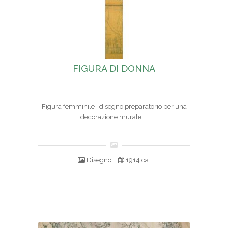
FIGURA DI DONNA
Figura femminile , disegno preparatorio per una
decorazione murale ...
Disegno
1914 ca.