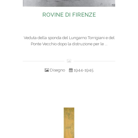
ROVINE DI FIRENZE
Veduta della sponda del Lungarno Torrigiani e del
Ponte Vecchio dopo la distruzione per le ...
Disegno
1944-1945