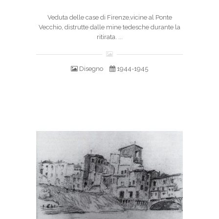
Veduta delle case di Firenze,vicine al Ponte
Vecchio, distrutte dalle mine tedesche durante la
ritirata. ...
Disegno
1944-1945