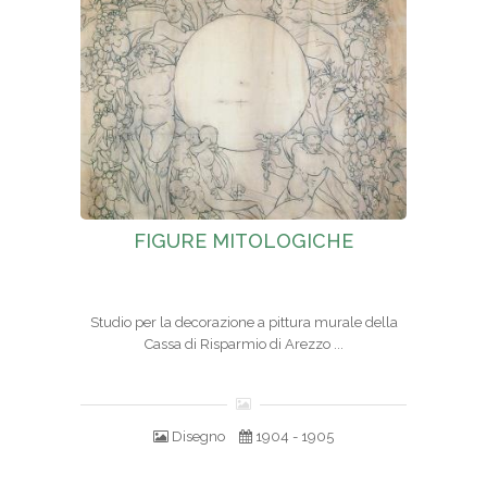
FIGURE MITOLOGICHE
Studio per la decorazione a pittura murale della
Cassa di Risparmio di Arezzo ...
Disegno
1904 - 1905