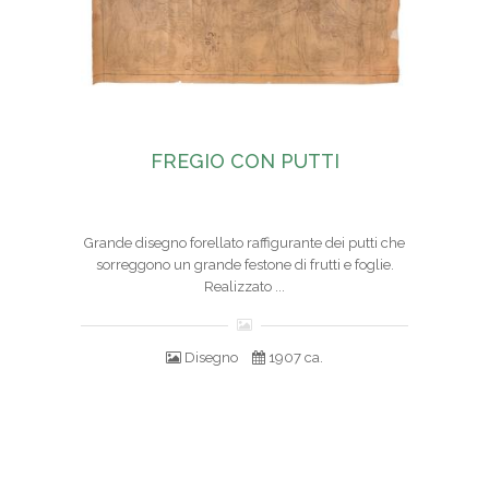
FREGIO CON PUTTI
Grande disegno forellato raffigurante dei putti che
sorreggono un grande festone di frutti e foglie.
Realizzato ...
Disegno
1907 ca.