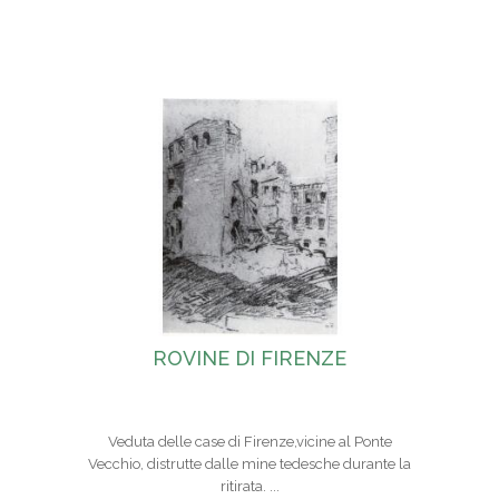
ROVINE DI FIRENZE
Veduta delle case di Firenze,vicine al Ponte
Vecchio, distrutte dalle mine tedesche durante la
ritirata. ...