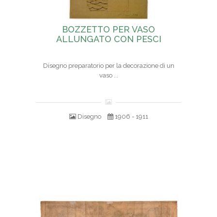
BOZZETTO PER VASO
ALLUNGATO CON PESCI
Disegno preparatorio per la decorazione di un
vaso ...
Disegno
1906 - 1911