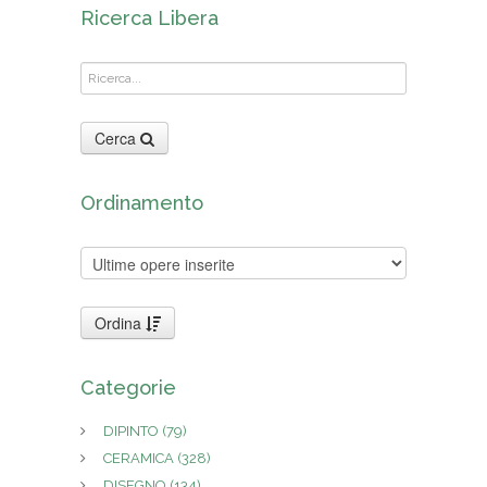
Ricerca Libera
Cerca
Ordinamento
Ordina
Categorie
DIPINTO
(79)
CERAMICA
(328)
DISEGNO
(134)