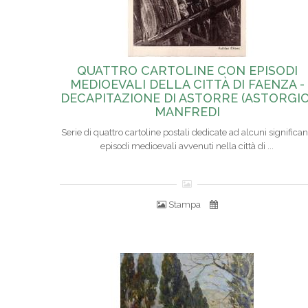
QUATTRO CARTOLINE CON EPISODI
MEDIOEVALI DELLA CITTÀ DI FAENZA -
DECAPITAZIONE DI ASTORRE (ASTORGIO
MANFREDI
Serie di quattro cartoline postali dedicate ad alcuni significan
episodi medioevali avvenuti nella città di ...
Stampa