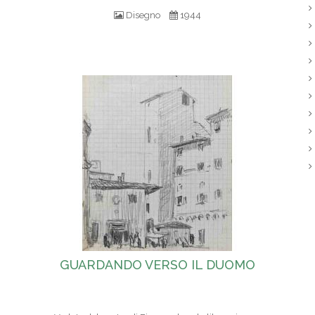
Disegno
1944
GUARDANDO VERSO IL DUOMO