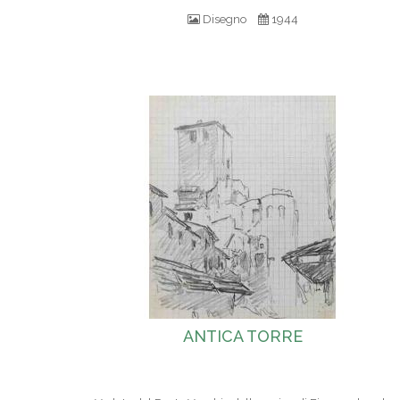
Disegno
1944
ANTICA TORRE