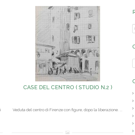
CASE DEL CENTRO ( STUDIO N.2 )
i
Veduta del centro di Firenze con figure, dopo la liberazione. ...