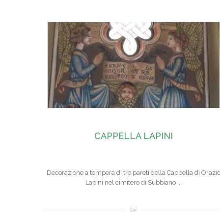
CAPPELLA LAPINI
Decorazione a tempera di tre pareti della Cappella di Orazi
Lapini nel cimitero di Subbiano ...