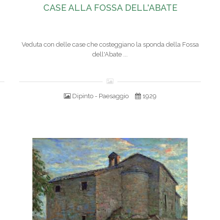
CASE ALLA FOSSA DELL'ABATE
Veduta con delle case che costeggiano la sponda della Fossa
dell'Abate ...
Dipinto - Paesaggio
1929