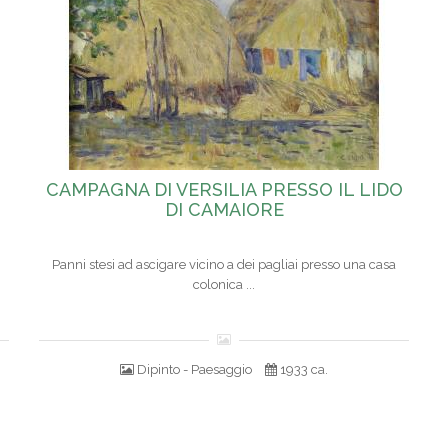
CAMPAGNA DI VERSILIA PRESSO IL LIDO
DI CAMAIORE
Panni stesi ad ascigare vicino a dei pagliai presso una casa
colonica ...
Dipinto - Paesaggio
1933 ca.